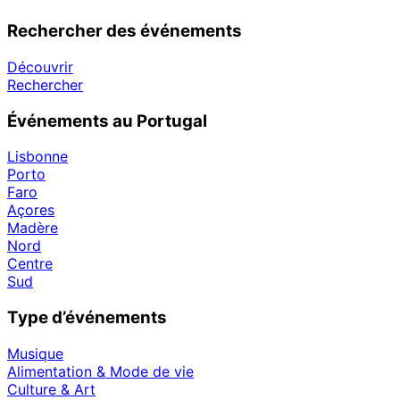
Rechercher des événements
Découvrir
Rechercher
Événements au Portugal
Lisbonne
Porto
Faro
Açores
Madère
Nord
Centre
Sud
Type d’événements
Musique
Alimentation & Mode de vie
Culture & Art