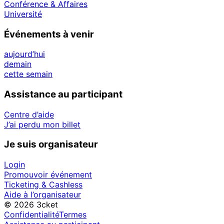
Conférence & Affaires
Université
Événements à venir
aujourd’hui
demain
cette semain
Assistance au participant
Centre d’aide
J’ai perdu mon billet
Je suis organisateur
Login
Promouvoir événement
Ticketing & Cashless
Aide à l’organisateur
© 2026 3cket
Confidentialité
Termes