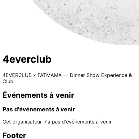
4everclub
4EVERCLUB x FATMAMA — Dinner Show Experience &
Club.
Événements à venir
Pas d'événements à venir
Cet organisateur n'a pas d'événements à venir
Footer