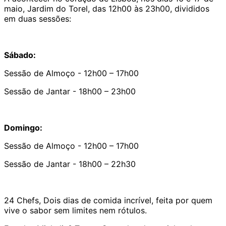
maio, Jardim do Torel, das 12h00 às 23h00, divididos
em duas sessões:
Sábado:
Sessão de Almoço - 12h00 – 17h00
Sessão de Jantar - 18h00 – 23h00
Domingo:
Sessão de Almoço - 12h00 – 17h00
Sessão de Jantar - 18h00 – 22h30
24 Chefs, Dois dias de comida incrível, feita por quem
vive o sabor sem limites nem rótulos.