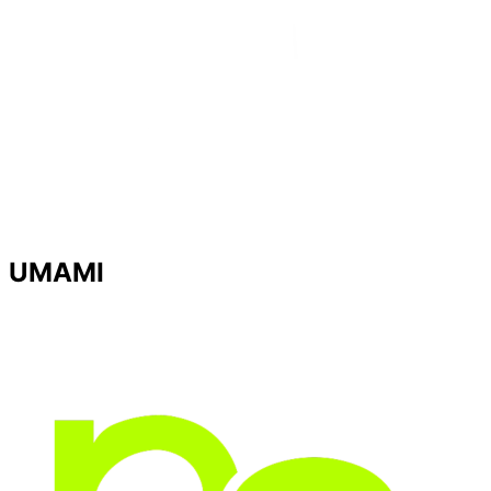
UMAMI