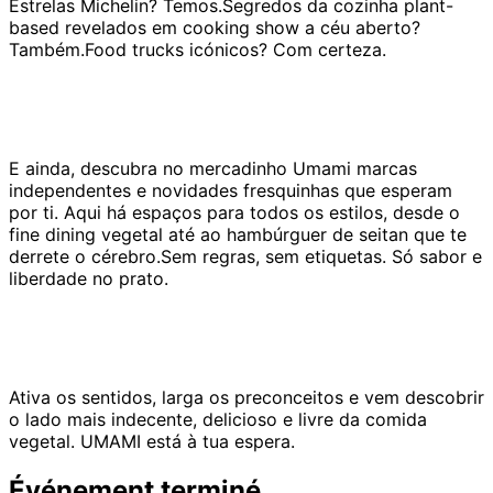
Estrelas Michelin? Temos.Segredos da cozinha plant-
based revelados em cooking show a céu aberto?
Também.Food trucks icónicos? Com certeza.
E ainda, descubra no mercadinho Umami marcas
independentes e novidades fresquinhas que esperam
por ti. Aqui há espaços para todos os estilos, desde o
fine dining vegetal até ao hambúrguer de seitan que te
derrete o cérebro.Sem regras, sem etiquetas. Só sabor e
liberdade no prato.
Ativa os sentidos, larga os preconceitos e vem descobrir
o lado mais indecente, delicioso e livre da comida
vegetal. UMAMI está à tua espera.
Événement terminé