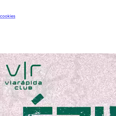
 cookies