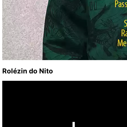
Rolézin do Nito