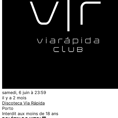
samedi, 6 juin à 23:59
il y a 2 mois
Discoteca Via Rápida
Porto
Interdit aux moins de 18 ans