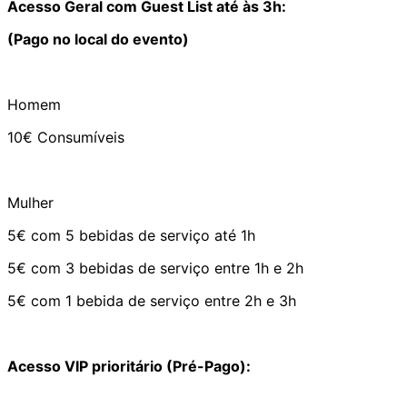
Acesso Geral com Guest List até às 3h:
(Pago no local do evento)
Homem
10€ Consumíveis
Mulher
5€ com 5 bebidas de serviço até 1h
5€ com 3 bebidas de serviço entre 1h e 2h
5€ com 1 bebida de serviço entre 2h e 3h
Acesso VIP prioritário (Pré-Pago):