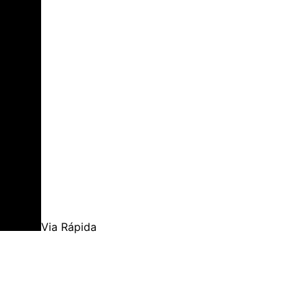
Via Rápida