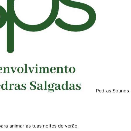
Pedras Sounds
ara animar as tuas noites de verão.