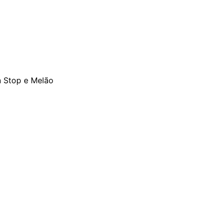
n Stop e Melão