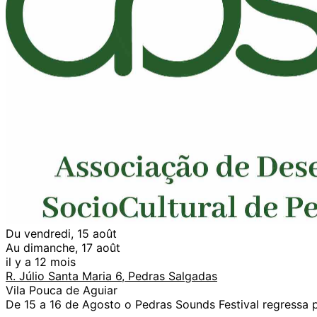
Du vendredi, 15 août
Au dimanche, 17 août
il y a 12 mois
R. Júlio Santa Maria 6, Pedras Salgadas
Vila Pouca de Aguiar
De 15 a 16 de Agosto o Pedras Sounds Festival regressa p