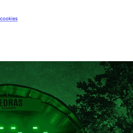
 cookies