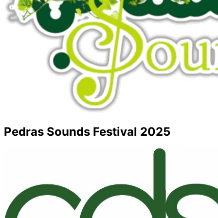
Pedras Sounds Festival 2025