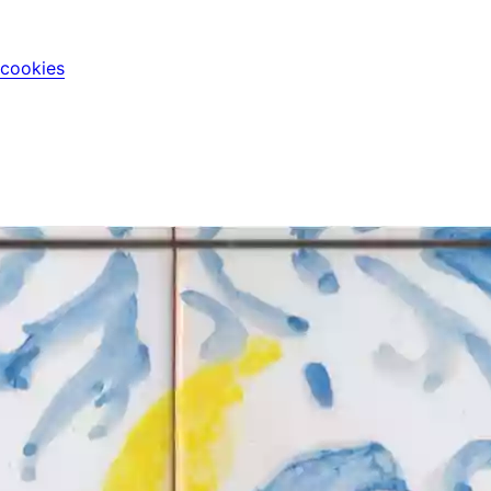
 cookies