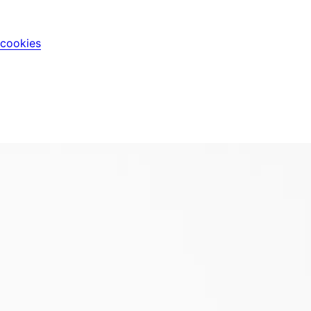
 cookies