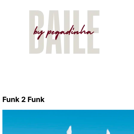
Funk 2 Funk