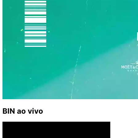
BIN ao vivo