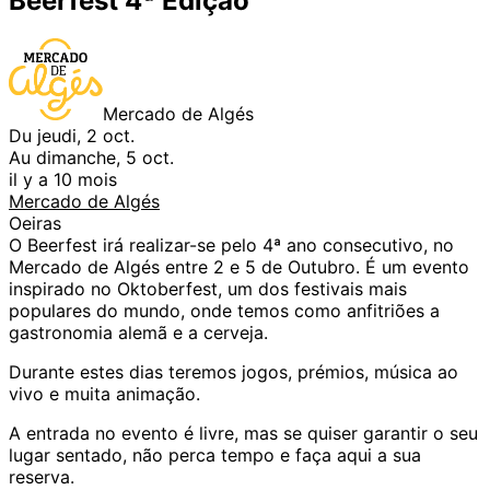
Beerfest 4ª Edição
Mercado de Algés
Du jeudi, 2 oct.
Au dimanche, 5 oct.
il y a 10 mois
Mercado de Algés
Oeiras
O Beerfest irá realizar-se pelo 4ª ano consecutivo, no
Mercado de Algés entre 2 e 5 de Outubro. É um evento
inspirado no Oktoberfest, um dos festivais mais
populares do mundo, onde temos como anfitriões a
gastronomia alemã e a cerveja.
Durante estes dias teremos jogos, prémios, música ao
vivo e muita animação.
A entrada no evento é livre, mas se quiser garantir o seu
lugar sentado, não perca tempo e faça aqui a sua
reserva.