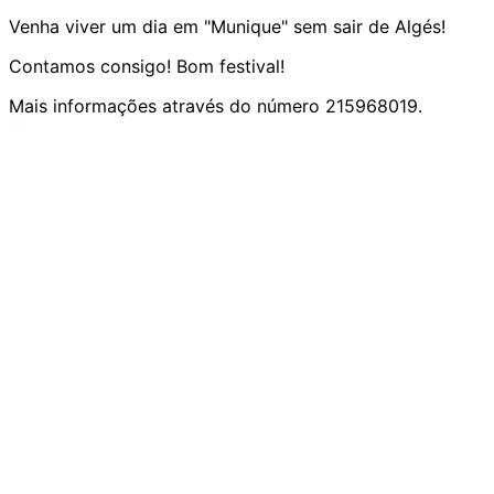
Venha viver um dia em "Munique" sem sair de Algés!
Contamos consigo! Bom festival!
Mais informações através do número 215968019.