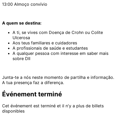
13:00 Almoço convívio
A quem se destina:
A ti, se vives com Doença de Crohn ou Colite
Ulcerosa
Aos teus familiares e cuidadores
A profissionais de saúde e estudantes
A qualquer pessoa com interesse em saber mais
sobre DII
Junta-te a nós neste momento de partilha e informação.
A tua presença faz a diferença.
Événement terminé
Cet événement est terminé et il n'y a plus de billets
disponibles