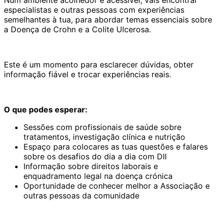
especialistas e outras pessoas com experiências
semelhantes à tua, para abordar temas essenciais sobre
a Doença de Crohn e a Colite Ulcerosa.
Este é um momento para esclarecer dúvidas, obter
informação fiável e trocar experiências reais.
O que podes esperar:
Sessões com profissionais de saúde sobre
tratamentos, investigação clínica e nutrição
Espaço para colocares as tuas questões e falares
sobre os desafios do dia a dia com DII
Informação sobre direitos laborais e
enquadramento legal na doença crónica
Oportunidade de conhecer melhor a Associação e
outras pessoas da comunidade