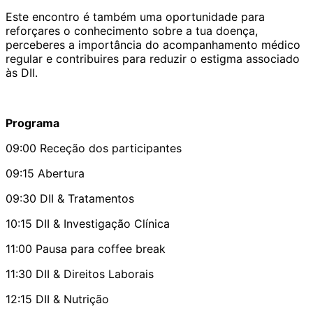
Este encontro é também uma oportunidade para
reforçares o conhecimento sobre a tua doença,
perceberes a importância do acompanhamento médico
regular e contribuires para reduzir o estigma associado
às DII.
Programa
09:00 Receção dos participantes
09:15 Abertura
09:30 DII & Tratamentos
10:15 DII & Investigação Clínica
11:00 Pausa para coffee break
11:30 DII & Direitos Laborais
12:15 DII & Nutrição