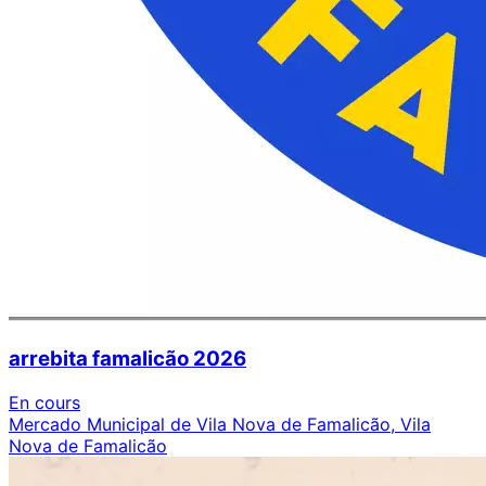
arrebita famalicão 2026
En cours
Mercado Municipal de Vila Nova de Famalicão, Vila
Nova de Famalicão