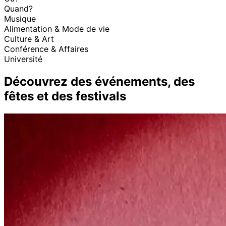
Quand?
Musique
Alimentation & Mode de vie
Culture & Art
Conférence & Affaires
Université
Découvrez des événements, des
fêtes et des festivals