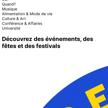
Quand?
Musique
Alimentation & Mode de vie
Culture & Art
Conférence & Affaires
Université
Découvrez des événements, des
fêtes et des festivals