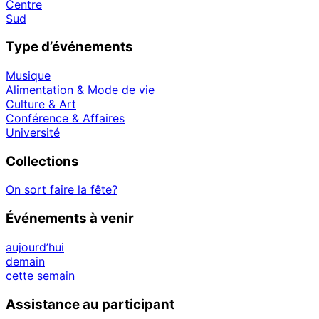
Centre
Sud
Type d’événements
Musique
Alimentation & Mode de vie
Culture & Art
Conférence & Affaires
Université
Collections
On sort faire la fête?
Événements à venir
aujourd’hui
demain
cette semain
Assistance au participant