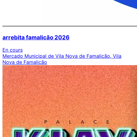
arrebita famalicão 2026
En cours
Mercado Municipal de Vila Nova de Famalicão, Vila
Nova de Famalicão