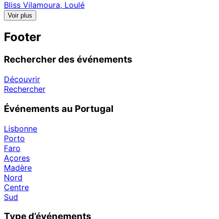
Bliss Vilamoura, Loulé
Voir plus
Footer
Rechercher des événements
Découvrir
Rechercher
Événements au Portugal
Lisbonne
Porto
Faro
Açores
Madère
Nord
Centre
Sud
Type d’événements