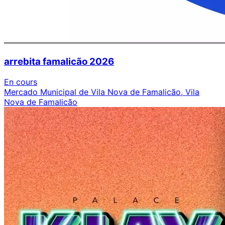
arrebita famalicão 2026
En cours
Mercado Municipal de Vila Nova de Famalicão, Vila
Nova de Famalicão