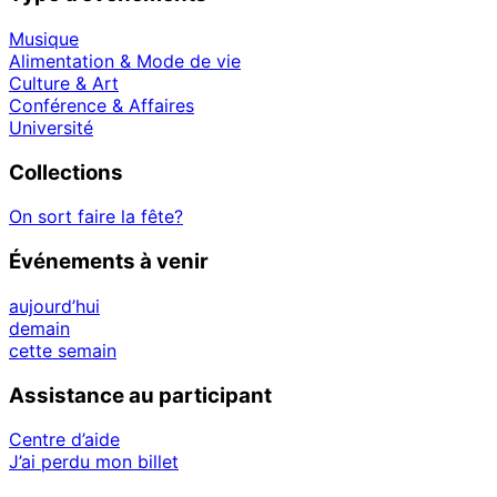
Musique
Alimentation & Mode de vie
Culture & Art
Conférence & Affaires
Université
Collections
On sort faire la fête?
Événements à venir
aujourd’hui
demain
cette semain
Assistance au participant
Centre d’aide
J’ai perdu mon billet