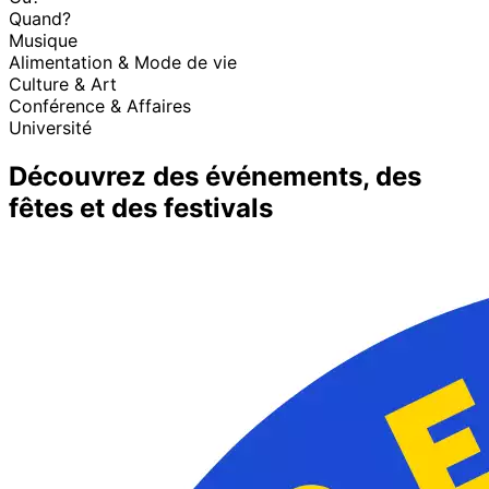
Quand?
Musique
Alimentation & Mode de vie
Culture & Art
Conférence & Affaires
Université
Découvrez des événements, des
fêtes et des festivals