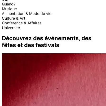
Quand?
Musique
Alimentation & Mode de vie
Culture & Art
Conférence & Affaires
Université
Découvrez des événements, des
fêtes et des festivals