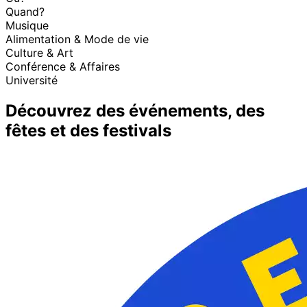
Quand?
Musique
Alimentation & Mode de vie
Culture & Art
Conférence & Affaires
Université
Découvrez des événements, des
fêtes et des festivals