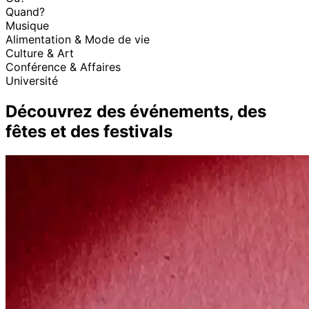
Quand?
Musique
Alimentation & Mode de vie
Culture & Art
Conférence & Affaires
Université
Découvrez des événements, des
fêtes et des festivals