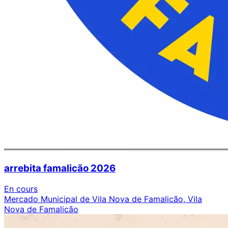
arrebita famalicão 2026
En cours
Mercado Municipal de Vila Nova de Famalicão, Vila
Nova de Famalicão