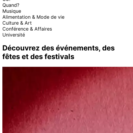
Quand?
Musique
Alimentation & Mode de vie
Culture & Art
Conférence & Affaires
Université
Découvrez des événements, des
fêtes et des festivals