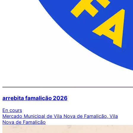
arrebita famalicão 2026
En cours
Mercado Municipal de Vila Nova de Famalicão, Vila
Nova de Famalicão