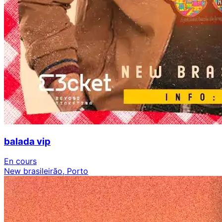
balada vip
En cours
New brasileirão, Porto