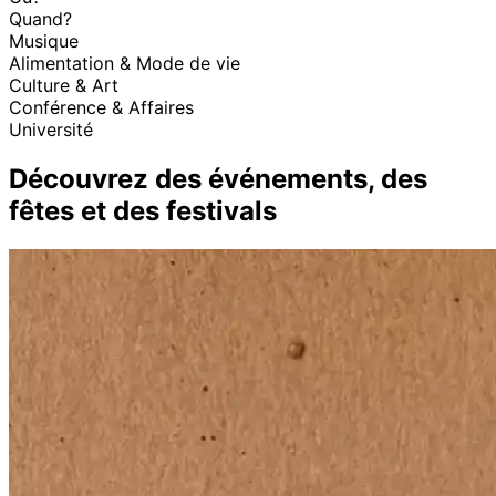
Quand?
Musique
Alimentation & Mode de vie
Culture & Art
Conférence & Affaires
Université
Découvrez des événements, des
fêtes et des festivals