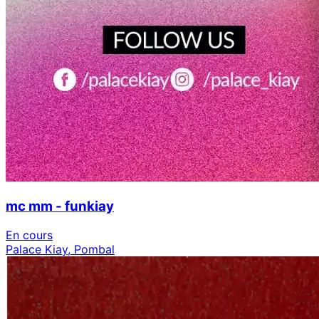
mc mm - funkiay
En cours
Palace Kiay, Pombal