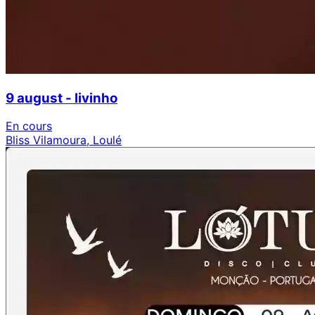
9 august - livinho
En cours
Bliss Vilamoura, Loulé