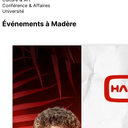
Conférence & Affaires
Université
Événements à Madère