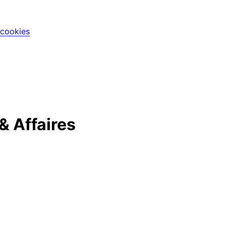
 cookies
 Affaires