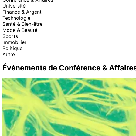
Université
Finance & Argent
Technologie
Santé & Bien-être
Mode & Beauté
Sports
Immobilier
Politique
Autre
Événements de Conférence & Affaire