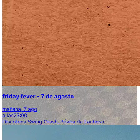
friday fever - 7 de agosto
mañana, 7 ago
a las
23:00
Discoteca Swing Crash, Póvoa de Lanhoso