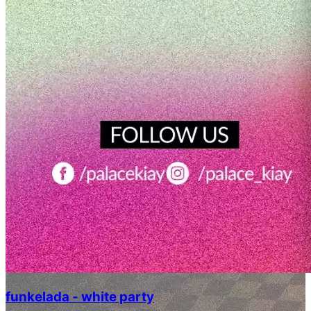
funkelada - white party