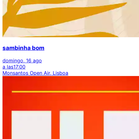
sambinha bom
domingo, 16 ago
a las
17:00
Monsantos Open Air, Lisboa