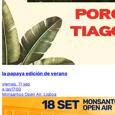
la papaya edición de verano
viernes, 11 sep
a las
17:00
Monsantos Open Air, Lisboa