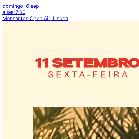
domingo, 6 sep
a las
17:00
Monsantos Open Air, Lisboa