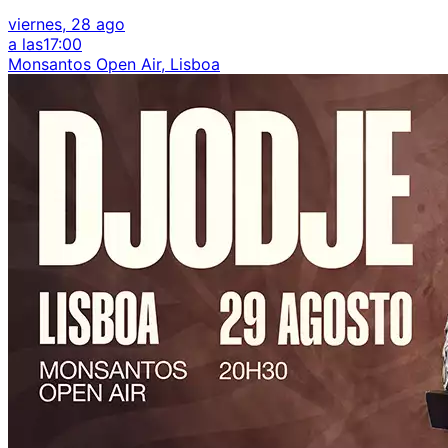
viernes, 28 ago
a las
17:00
Monsantos Open Air, Lisboa