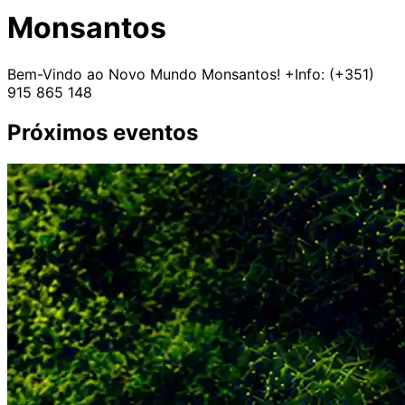
Monsantos
Bem-Vindo ao Novo Mundo Monsantos! +Info: (+351)
915 865 148
Próximos eventos