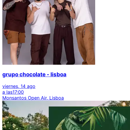
grupo chocolate - lisboa
viernes, 14 ago
a las
17:00
Monsantos Open Air, Lisboa