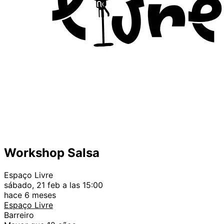
Workshop Salsa
Espaço Livre
sábado, 21 feb a las 15:00
hace 6 meses
Espaço Livre
Barreiro