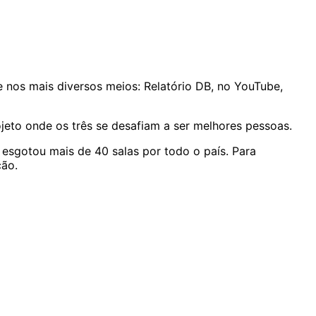
nos mais diversos meios: Relatório DB, no YouTube,
jeto onde os três se desafiam a ser melhores pessoas.
esgotou mais de 40 salas por todo o país. Para
ção.