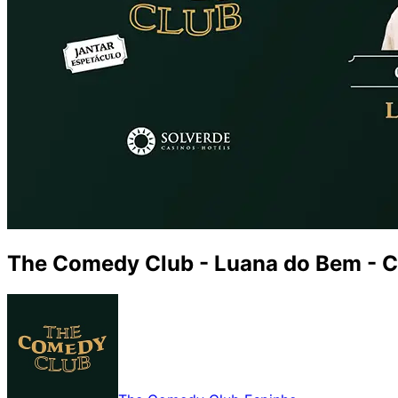
The Comedy Club - Luana do Bem - C