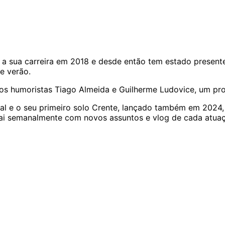
sua carreira em 2018 e desde então tem estado presente 
de verão.
os humoristas Tiago Almeida e Guilherme Ludovice, um pro
al e o seu primeiro solo Crente, lançado também em 2024, 
sai semanalmente com novos assuntos e vlog de cada atua