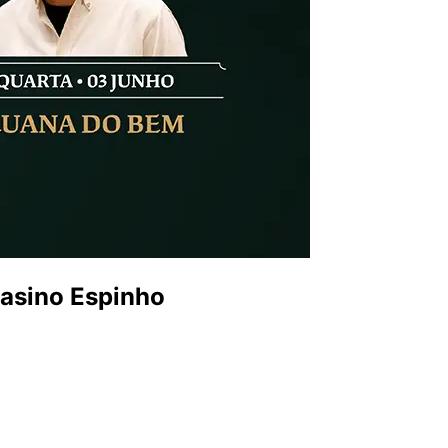
asino Espinho