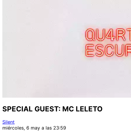
SPECIAL GUEST: MC LELETO
Silent
miércoles, 6 may a las 23:59