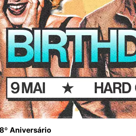
8º Aniversário