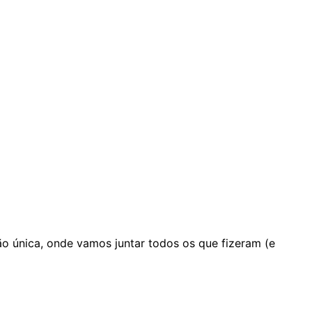
ão única, onde vamos juntar todos os que fizeram (e