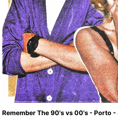
Remember The 90's vs 00's - Porto - 