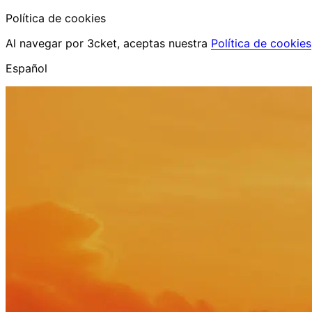
Política de cookies
Al navegar por 3cket, aceptas nuestra
Política de cookies
Español