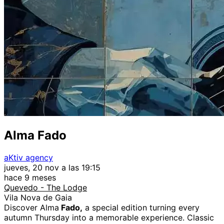
Alma Fado
aKtiv agency
jueves, 20 nov a las 19:15
hace 9 meses
Quevedo - The Lodge
Vila Nova de Gaia
Discover Alma
Fado,
a special edition turning every
autumn Thursday into a memorable experience. Classic