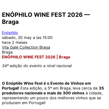
ENÓPHILO WINE FEST 2026 —
Braga
Enóphilo
sábado, 30 may a las 15:00
hace 2 meses
Vila Galé Collection Braga
Braga
ENÓPHILO WINE FEST 2026 | Braga
34ª edição do evento a nível nacional
O Enóphilo Wine Fest é o Evento de Vinhos em
Portugal!
Esta edição, a 5ª em Braga, leva cerca de
35
produtores nacionais e mais de 300 vinhos
à cidade,
representando um pouco dos melhores vinhos que se
produzem em Portugal!