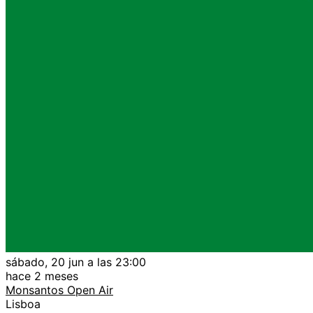
sábado, 20 jun a las 23:00
hace 2 meses
Monsantos Open Air
Lisboa