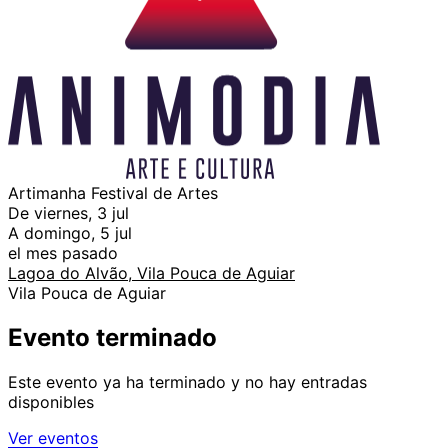
Artimanha Festival de Artes
De viernes, 3 jul
A domingo, 5 jul
el mes pasado
Lagoa do Alvão, Vila Pouca de Aguiar
Vila Pouca de Aguiar
Evento terminado
Este evento ya ha terminado y no hay entradas
disponibles
Ver eventos