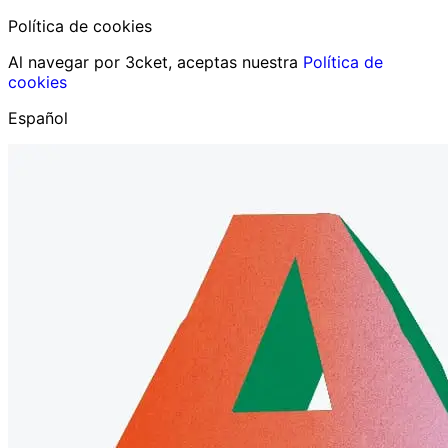
Política de cookies
Al navegar por 3cket, aceptas nuestra
Política de
cookies
Español