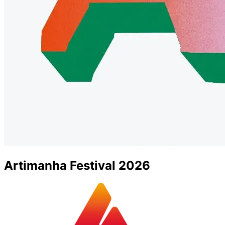
Artimanha Festival 2026