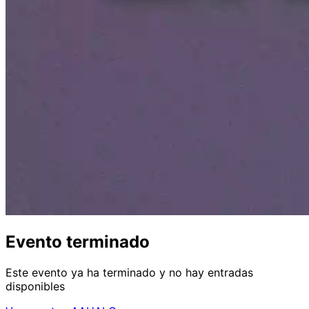
Evento terminado
Este evento ya ha terminado y no hay entradas
disponibles