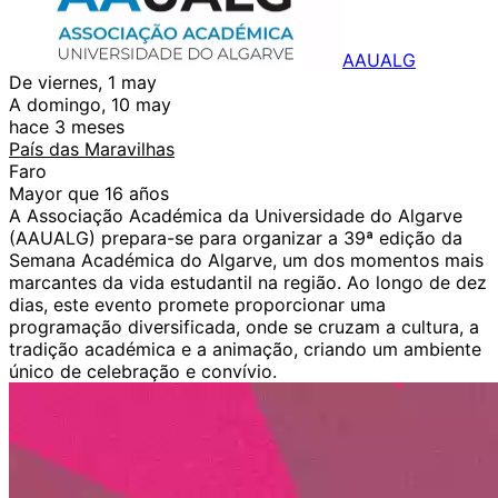
AAUALG
De viernes, 1 may
A domingo, 10 may
hace 3 meses
País das Maravilhas
Faro
Mayor que 16 años
A Associação Académica da Universidade do Algarve
(AAUALG) prepara-se para organizar a 39ª edição da
Semana Académica do Algarve, um dos momentos mais
marcantes da vida estudantil na região. Ao longo de dez
dias, este evento promete proporcionar uma
programação diversificada, onde se cruzam a cultura, a
tradição académica e a animação, criando um ambiente
único de celebração e convívio.