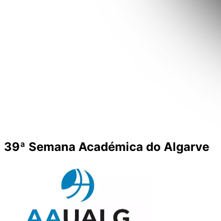
39ª Semana Académica do Algarve