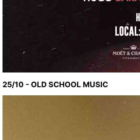
25/10 - OLD SCHOOL MUSIC