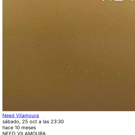
Need Vilamoura
sábado, 25 oct a las 23:30
hace 10 meses
NEED VILAMOURA