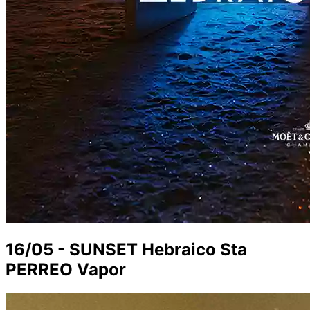
16/05 - SUNSET Hebraico Sta
PERREO Vapor