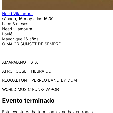
Need Vilamoura
sábado, 16 may a las 16:00
hace 3 meses
Need vilamoura
Loulé
Mayor que 16 años
O MAIOR SUNSET DE SEMPRE
AMAPAIANO - STA
AFROHOUSE - HEBRAICO
REGGAETON - PERREO LAND BY DOM
WORLD MUSIC FUNK- VAPOR
Evento terminado
Este evento ya ha terminado y no hay entradas