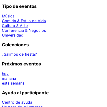
Tipo de eventos
Música
Comida & Estilo de Vida
Cultura & Arte
Conferencia & Negocios
Universidad
Colecciones
¿Salimos de fiesta?
Próximos eventos
hoy
mañana
esta semana
Ayuda al participante
Centro de ayuda