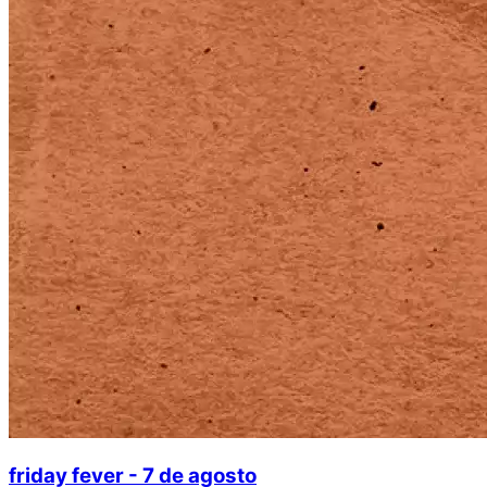
friday fever - 7 de agosto