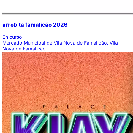
arrebita famalicão 2026
En curso
Mercado Municipal de Vila Nova de Famalicão, Vila
Nova de Famalicão