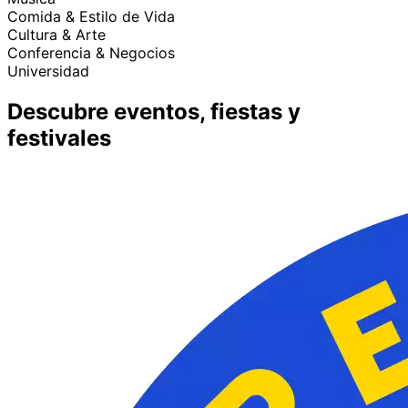
Comida & Estilo de Vida
Cultura & Arte
Conferencia & Negocios
Universidad
Descubre eventos, fiestas y
festivales