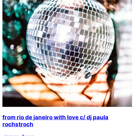
from rio de janeiro with love c/ dj paula
rochstroch