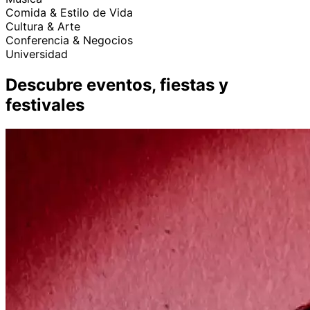
Comida & Estilo de Vida
Cultura & Arte
Conferencia & Negocios
Universidad
Descubre eventos, fiestas y
festivales