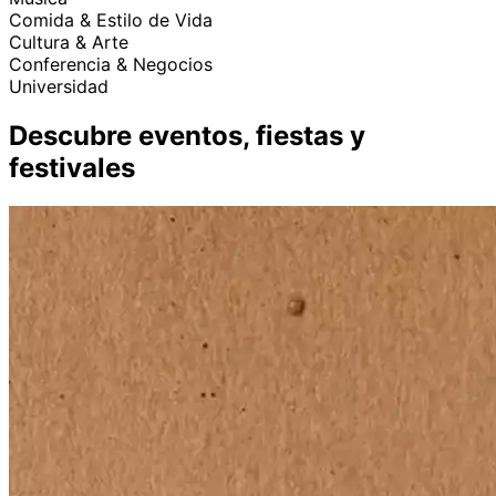
Comida & Estilo de Vida
Cultura & Arte
Conferencia & Negocios
Universidad
Descubre eventos, fiestas y
festivales