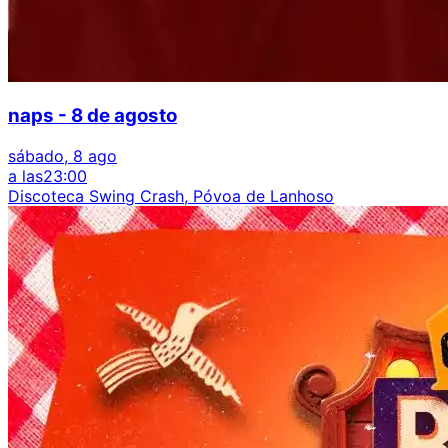
naps - 8 de agosto
sábado, 8 ago
a las
23:00
Discoteca Swing Crash, Póvoa de Lanhoso