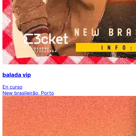
balada vip
En curso
New brasileirão, Porto