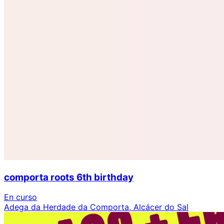
comporta roots 6th birthday
En curso
Adega da Herdade da Comporta, Alcácer do Sal