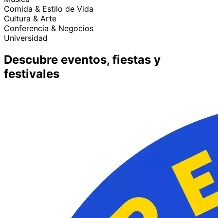
Comida & Estilo de Vida
Cultura & Arte
Conferencia & Negocios
Universidad
Descubre eventos, fiestas y
festivales