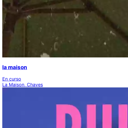
la maison
En curso
La Maison, Chaves