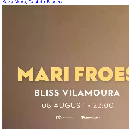
Kaza Nova, Castelo Branco