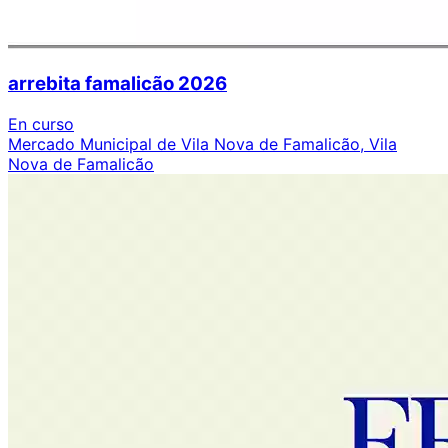
arrebita famalicão 2026
En curso
Mercado Municipal de Vila Nova de Famalicão, Vila
Nova de Famalicão