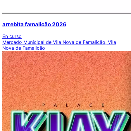
arrebita famalicão 2026
En curso
Mercado Municipal de Vila Nova de Famalicão, Vila
Nova de Famalicão