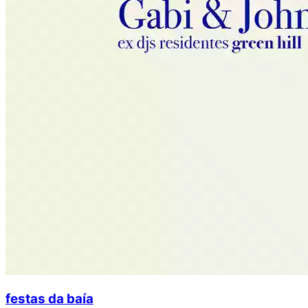
festas da baía