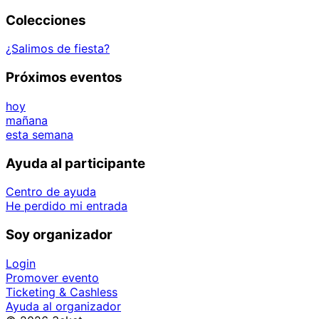
Colecciones
¿Salimos de fiesta?
Próximos eventos
hoy
mañana
esta semana
Ayuda al participante
Centro de ayuda
He perdido mi entrada
Soy organizador
Login
Promover evento
Ticketing & Cashless
Ayuda al organizador