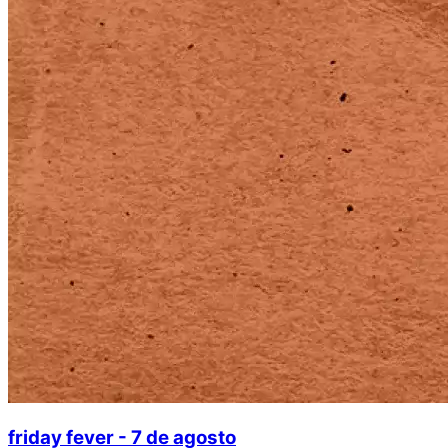
friday fever - 7 de agosto