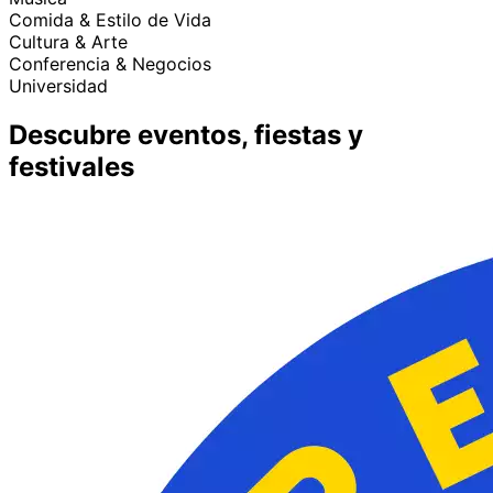
Comida & Estilo de Vida
Cultura & Arte
Conferencia & Negocios
Universidad
Descubre eventos, fiestas y
festivales