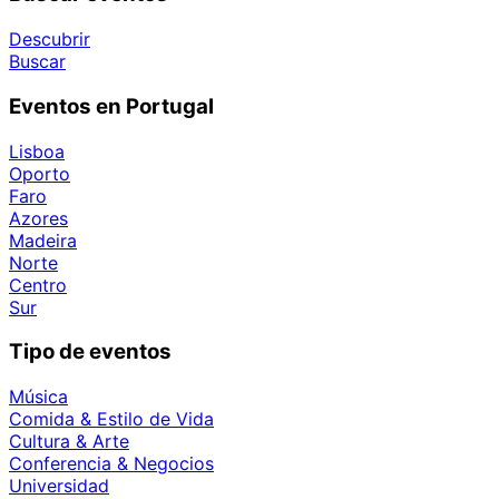
Descubrir
Buscar
Eventos en Portugal
Lisboa
Oporto
Faro
Azores
Madeira
Norte
Centro
Sur
Tipo de eventos
Música
Comida & Estilo de Vida
Cultura & Arte
Conferencia & Negocios
Universidad