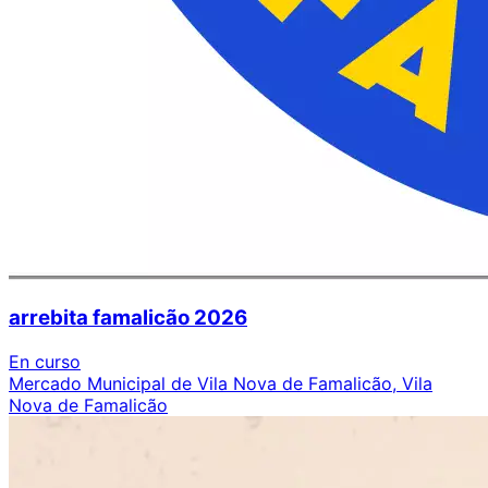
arrebita famalicão 2026
En curso
Mercado Municipal de Vila Nova de Famalicão, Vila
Nova de Famalicão