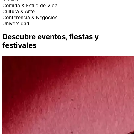
Comida & Estilo de Vida
Cultura & Arte
Conferencia & Negocios
Universidad
Descubre eventos, fiestas y
festivales