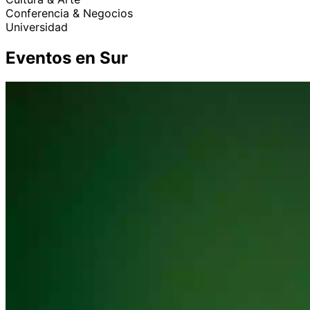
Conferencia & Negocios
Universidad
Eventos en Sur