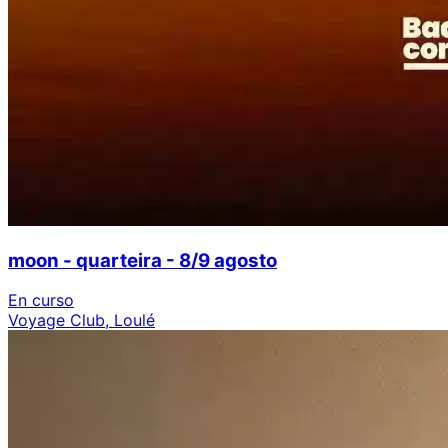
moon - quarteira - 8/9 agosto
En curso
Voyage Club, Loulé