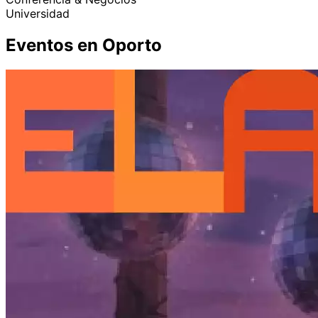
Universidad
Eventos en Oporto