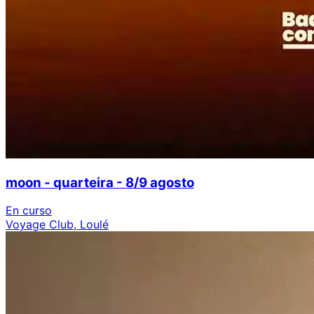
moon - quarteira - 8/9 agosto
En curso
Voyage Club, Loulé