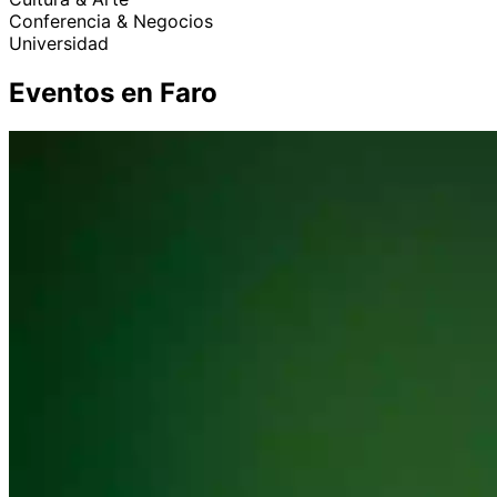
Conferencia & Negocios
Universidad
Eventos en Faro