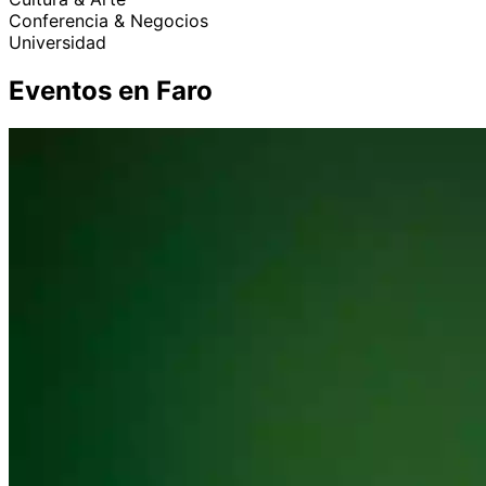
Conferencia & Negocios
Universidad
Eventos en Faro