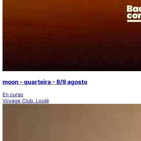
moon - quarteira - 8/9 agosto
En curso
Voyage Club, Loulé