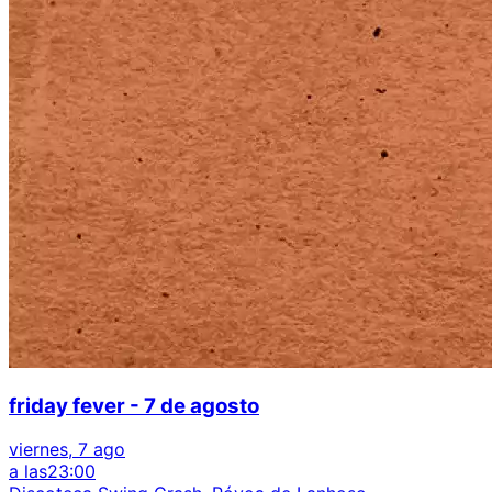
friday fever - 7 de agosto
viernes, 7 ago
a las
23:00