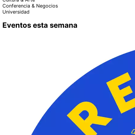
Conferencia & Negocios
Universidad
Eventos esta semana