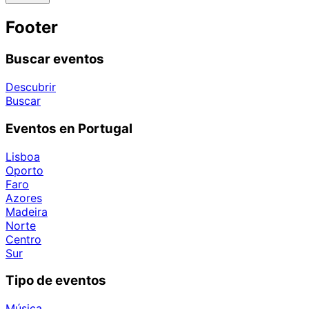
Footer
Buscar eventos
Descubrir
Buscar
Eventos en Portugal
Lisboa
Oporto
Faro
Azores
Madeira
Norte
Centro
Sur
Tipo de eventos
Música