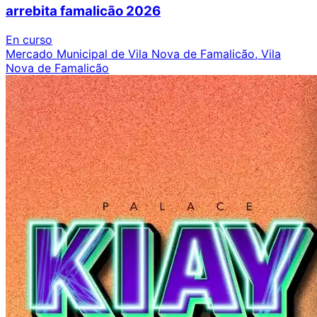
arrebita famalicão 2026
En curso
Mercado Municipal de Vila Nova de Famalicão, Vila
Nova de Famalicão