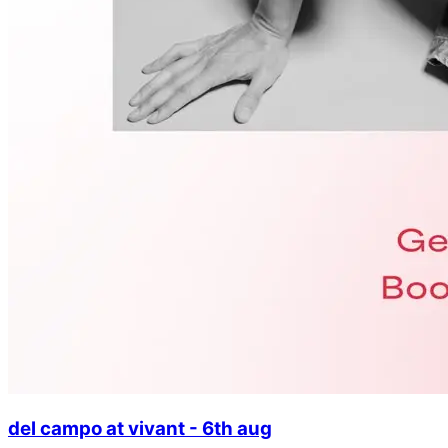
del campo at vivant - 6th aug