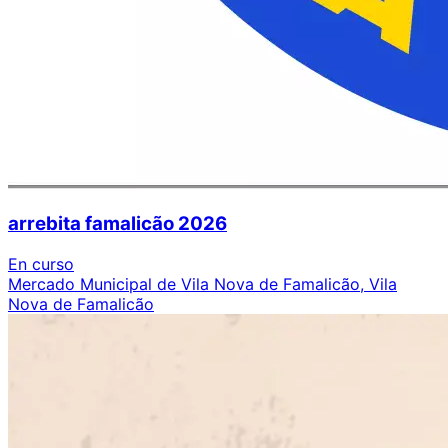
arrebita famalicão 2026
En curso
Mercado Municipal de Vila Nova de Famalicão, Vila
Nova de Famalicão