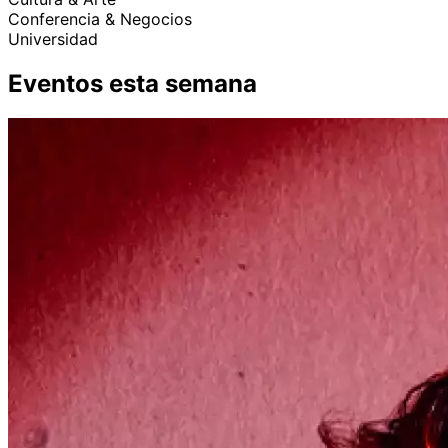
Conferencia & Negocios
Universidad
Eventos esta semana