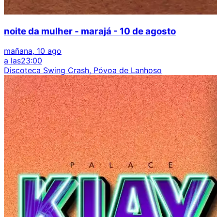
noite da mulher - marajá - 10 de agosto
mañana, 10 ago
a las
23:00
Discoteca Swing Crash, Póvoa de Lanhoso