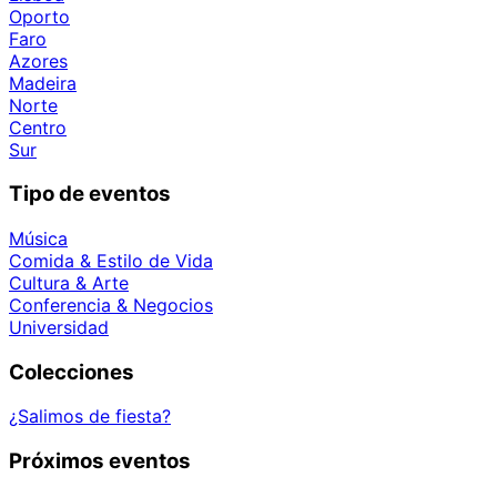
Oporto
Faro
Azores
Madeira
Norte
Centro
Sur
Tipo de eventos
Música
Comida & Estilo de Vida
Cultura & Arte
Conferencia & Negocios
Universidad
Colecciones
¿Salimos de fiesta?
Próximos eventos