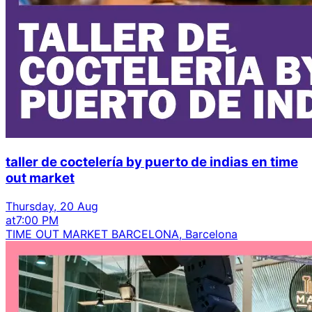
taller de coctelería by puerto de indias en time
out market
Thursday, 20 Aug
at
7:00 PM
TIME OUT MARKET BARCELONA, Barcelona