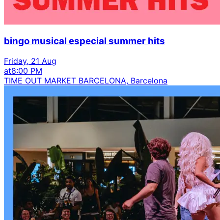
bingo musical especial summer hits
Friday, 21 Aug
at
8:00 PM
TIME OUT MARKET BARCELONA, Barcelona