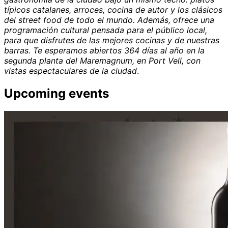
típicos catalanes, arroces, cocina de autor y los clásicos
del street food de todo el mundo. Además, ofrece una
programación cultural pensada para el público local,
para que disfrutes de las mejores cocinas y de nuestras
barras. Te esperamos abiertos 364 días al año en la
segunda planta del Maremagnum, en Port Vell, con
vistas espectaculares de la ciudad
.
Upcoming events