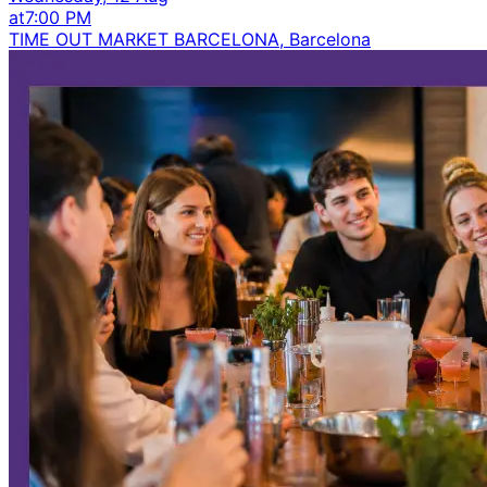
at
7:00 PM
TIME OUT MARKET BARCELONA, Barcelona