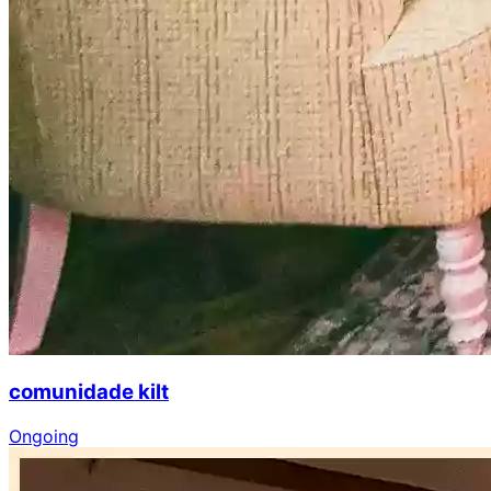
comunidade kilt
Ongoing