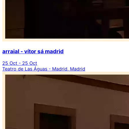
arraial - vítor sá madrid
25 Oct - 25 Oct
Teatro de Las Águas - Madrid, Madrid