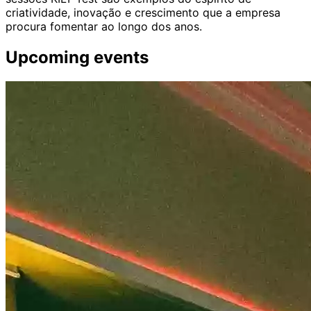
criatividade, inovação e crescimento que a empresa
procura fomentar ao longo dos anos.
Upcoming events