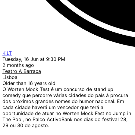
KILT
Tuesday, 16 Jun at 9:30 PM
2 months ago
Teatro A Barraca
Lisboa
Older than 16 years old
O Worten Mock Test é um concurso de stand up
comedy que percorre várias cidades do país à procura
dos próximos grandes nomes do humor nacional. ⁠Em
cada cidade haverá um vencedor que terá a
oportunidade de atuar no Worten Mock Fest no Jump in
The Pool, no Palco ActivoBank nos dias do festival 28,
29 ou 30 de agosto.