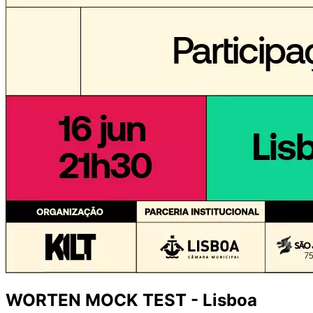
WORTEN MOCK TEST - Lisboa