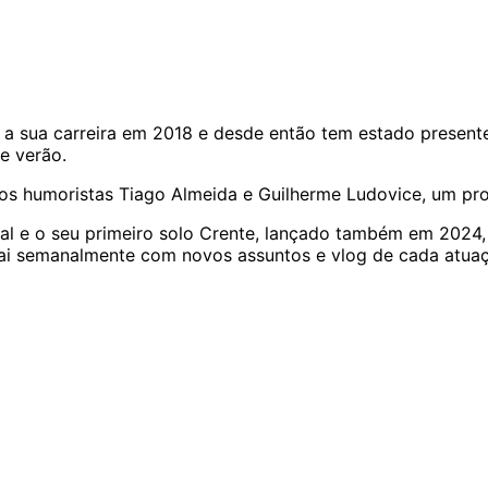
sua carreira em 2018 e desde então tem estado presente 
de verão.
os humoristas Tiago Almeida e Guilherme Ludovice, um pro
al e o seu primeiro solo Crente, lançado também em 2024, 
sai semanalmente com novos assuntos e vlog de cada atua