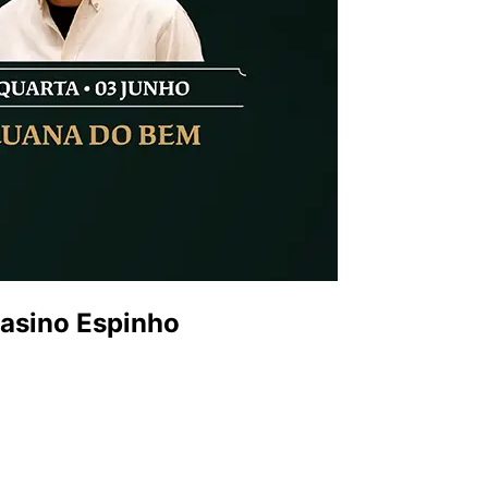
asino Espinho