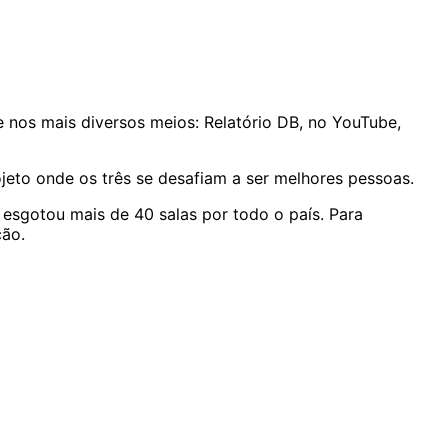
nos mais diversos meios: Relatório DB, no YouTube,
jeto onde os três se desafiam a ser melhores pessoas.
esgotou mais de 40 salas por todo o país. Para
ção.