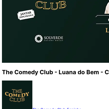
The Comedy Club - Luana do Bem - C